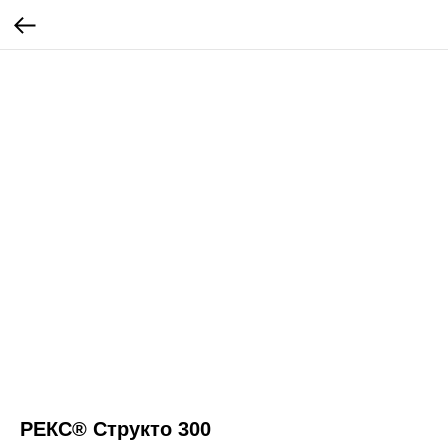
РЕКС® Структо 300