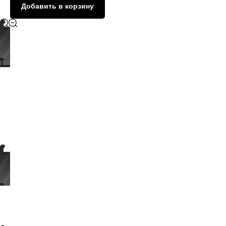
Добавить в корзину